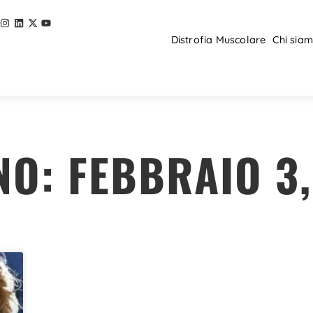
Distrofia Muscolare
Chi sia
NO: FEBBRAIO 3,