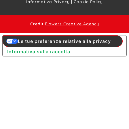
Informativa Privacy
|
Cookie Policy
Credit
Flowers Creative Agency
Le tue preferenze relative alla privacy
Informativa sulla raccolta