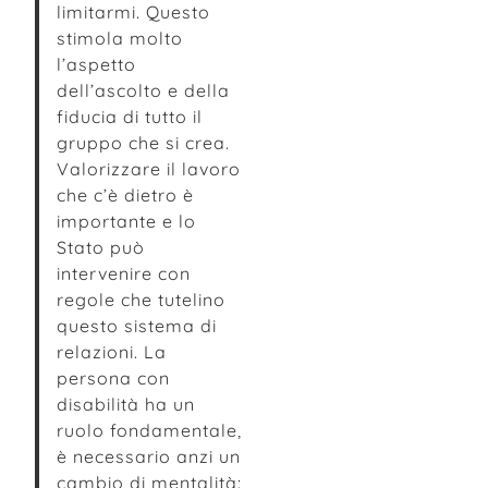
limitarmi. Questo
stimola molto
l’aspetto
dell’ascolto e della
fiducia di tutto il
gruppo che si crea.
Valorizzare il lavoro
che c’è dietro è
importante e lo
Stato può
intervenire con
regole che tutelino
questo sistema di
relazioni. La
persona con
disabilità ha un
ruolo fondamentale,
è necessario anzi un
cambio di mentalità: