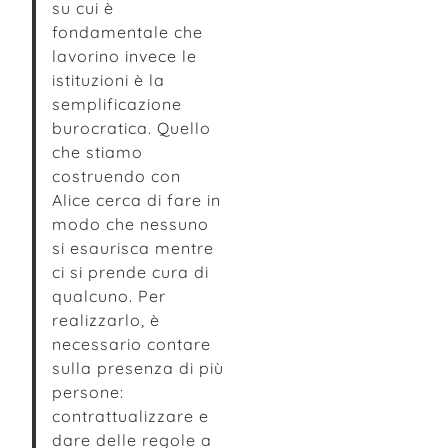
su cui è
fondamentale che
lavorino invece le
istituzioni è la
semplificazione
burocratica. Quello
che stiamo
costruendo con
Alice cerca di fare in
modo che nessuno
si esaurisca mentre
ci si prende cura di
qualcuno. Per
realizzarlo, è
necessario contare
sulla presenza di più
persone:
contrattualizzare e
dare delle regole a