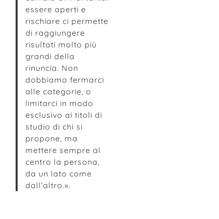
essere aperti e
rischiare ci permette
di raggiungere
risultati molto più
grandi della
rinuncia. Non
dobbiamo fermarci
alle categorie, o
limitarci in modo
esclusivo ai titoli di
studio di chi si
propone, ma
mettere sempre al
centro la persona,
da un lato come
dall’altro.».