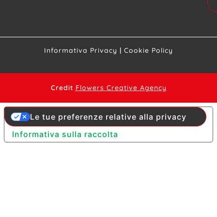
Informativa Privacy
|
Cookie Policy
Credit
Flowers Creative Agency
Le tue preferenze relative alla privacy
Informativa sulla raccolta