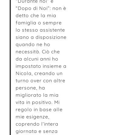
“Durante noi” e
“Dopo di Noi”: non è
detto che la mia
famiglia o sempre
lo stesso assistente
siano a disposizione
quando ne ho
necessità. Ciò che
da alcuni anni ho
impostato insieme a
Nicola, creando un
turno over con altre
persone, ha
migliorato la mia
vita in positivo. Mi
regolo in base alle
mie esigenze,
coprendo l’intera
giornata e senza