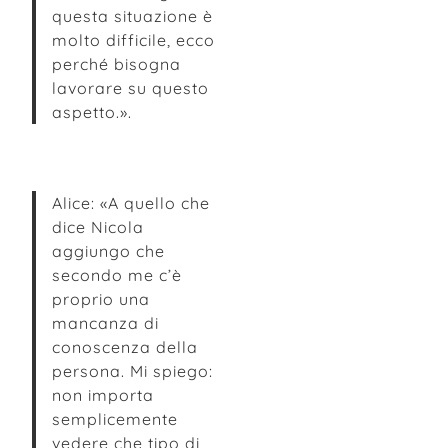
questa situazione è
molto difficile, ecco
perché bisogna
lavorare su questo
aspetto.».
Alice: «A quello che
dice Nicola
aggiungo che
secondo me c’è
proprio una
mancanza di
conoscenza della
persona. Mi spiego:
non importa
semplicemente
vedere che tipo di