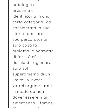
patologia è
presente e
identificarla in una
certa categoria. Va
considerata la sua
storia familiare, il
suo percorso, non
solo cosa la
malattia le permette
di fare. Così si
rischia di ragionare
solo sul
superamento di un
limite: io invece
vorrei organizzarmi
in modo da non
dover essere mai in
emergenza. I famosi